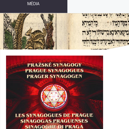
MÉDIA
PRAŽSKÉ SYNAGOGY