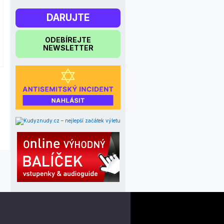
DARUJTE
ODEBÍREJTE
NEWSLETTER