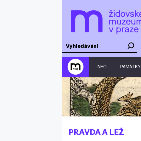
INFO
PAMÁTKY
PRAVDA A LEŽ