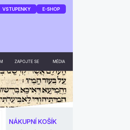
VSTUPENKY
E-SHOP
UM
ZAPOJTE SE
MÉDIA
NÁKUPNÍ KOŠÍK