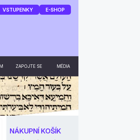
VSTUPENKY
E-SHOP
UM
ZAPOJTE SE
MÉDIA
NÁKUPNÍ KOŠÍK