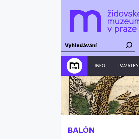
INFO
PAMÁTKY
BALÓN