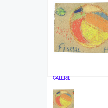
GALERIE