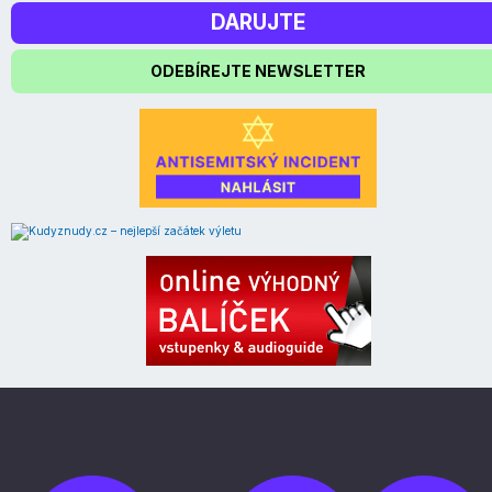
DARUJTE
ODEBÍREJTE NEWSLETTER