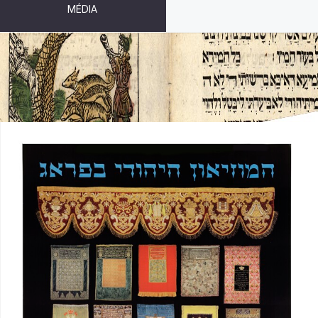
MÉDIA
SYNAGOGÁLNÍ OPONY