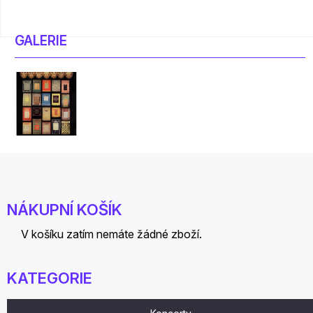
GALERIE
NÁKUPNÍ KOŠÍK
V košíku zatím nemáte žádné zboží.
KATEGORIE