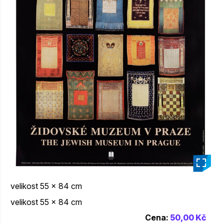
_
velikost 55 x 84 cm
velikost 55 x 84 cm
Cena:
50,00 Kč