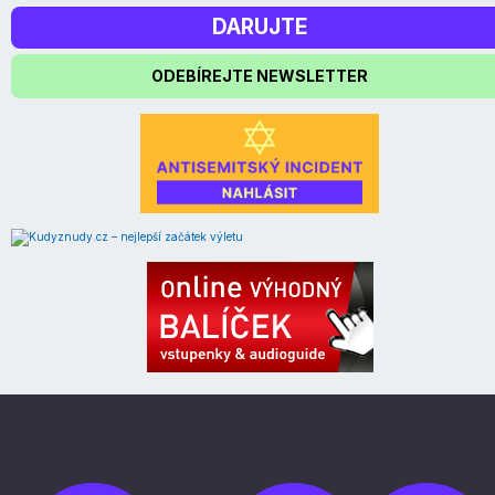
DARUJTE
ODEBÍREJTE NEWSLETTER