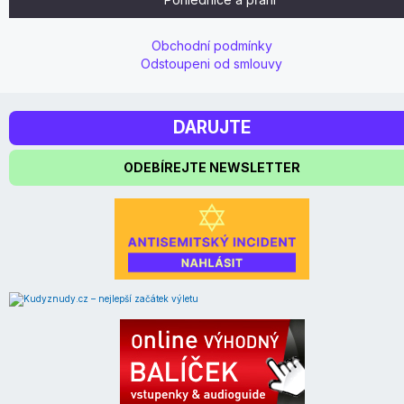
Obchodní podmínky
Odstoupeni od smlouvy
DARUJTE
ODEBÍREJTE NEWSLETTER