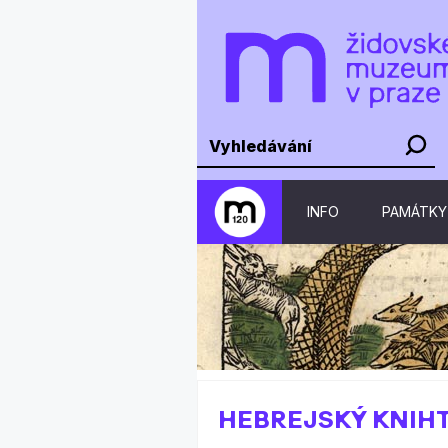
INFO
PAMÁTKY
HEBREJSKÝ KNIHT