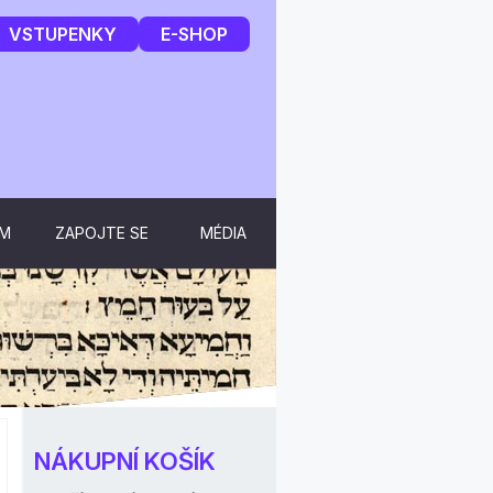
VSTUPENKY
E-SHOP
UM
ZAPOJTE SE
MÉDIA
NÁKUPNÍ KOŠÍK