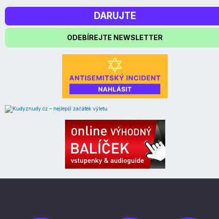
DARUJTE
ODEBÍREJTE NEWSLETTER