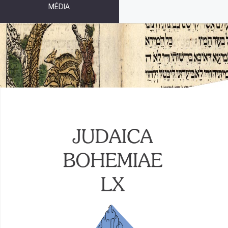
MÉDIA
JUDAICA BOHEMIAE LX