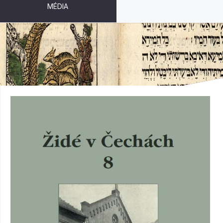
MÉDIA
ŽIDÉ V ČECHÁCH 8