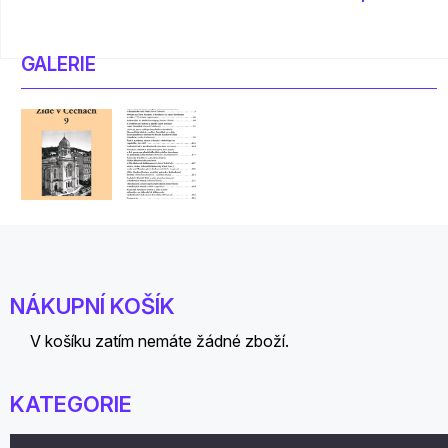
GALERIE
NÁKUPNÍ KOŠÍK
V košíku zatím nemáte žádné zboží.
KATEGORIE