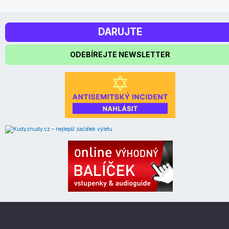
DARUJTE
ODEBÍREJTE NEWSLETTER