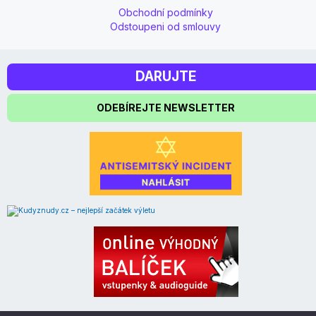
Obchodní podmínky
Odstoupeni od smlouvy
DARUJTE
ODEBÍREJTE NEWSLETTER