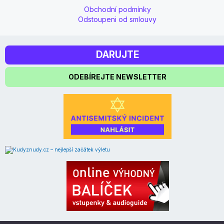
Obchodní podmínky
Odstoupeni od smlouvy
DARUJTE
ODEBÍREJTE NEWSLETTER