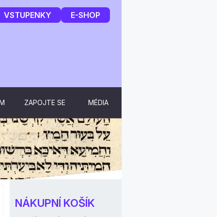
VSTUPENKY
E-SHOP
UM
ZAPOJTE SE
MÉDIA
NÁKUPNÍ KOŠÍK