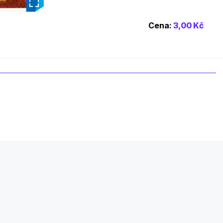
Cena:
3,00 Kč