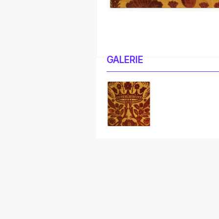
GALERIE