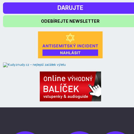
DARUJTE
ODEBÍREJTE NEWSLETTER