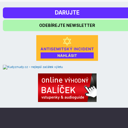
DARUJTE
ODEBÍREJTE NEWSLETTER