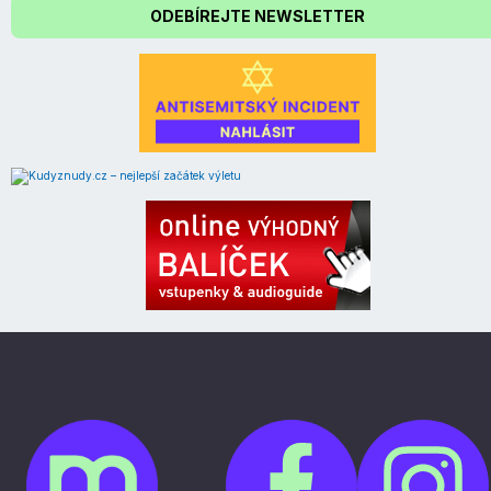
ODEBÍREJTE NEWSLETTER