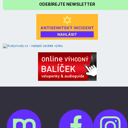
ODEBÍREJTE NEWSLETTER