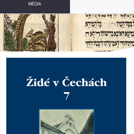
MÉDIA
ŽIDÉ V ČECHÁCH 7