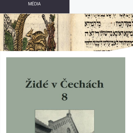
MÉDIA
ŽIDÉ V ČECHÁCH 8