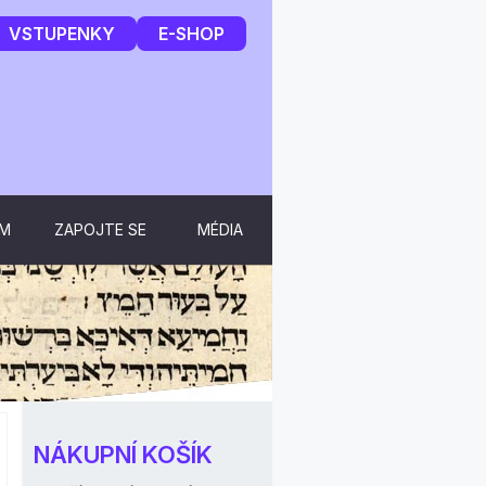
VSTUPENKY
E-SHOP
UM
ZAPOJTE SE
MÉDIA
NÁKUPNÍ KOŠÍK