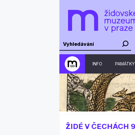
INFO
PAMÁTKY
ŽIDÉ V ČECHÁCH 