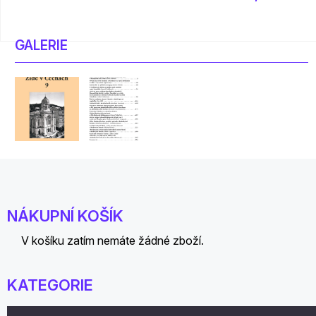
GALERIE
NÁKUPNÍ KOŠÍK
V košíku zatím nemáte žádné zboží.
KATEGORIE