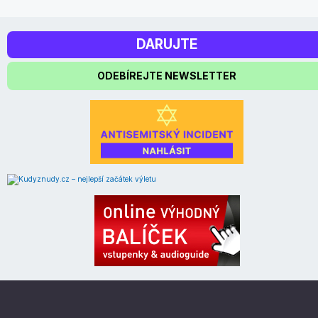
DARUJTE
ODEBÍREJTE NEWSLETTER