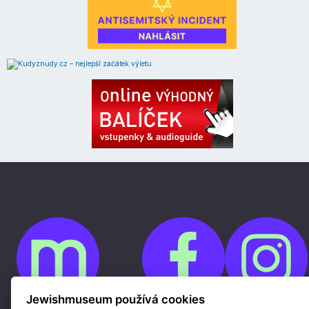
Jewishmuseum používá cookies