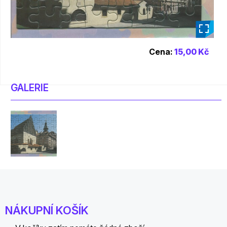
_
Cena:
15,00 Kč
GALERIE
NÁKUPNÍ KOŠÍK