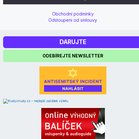
Obchodní podmínky
Odstoupeni od smlouvy
DARUJTE
ODEBÍREJTE NEWSLETTER