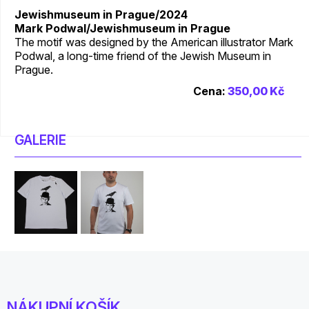
Jewishmuseum in Prague/2024
Mark Podwal/Jewishmuseum in Prague
The motif was designed by the American illustrator Mark
Podwal, a long-time friend of the Jewish Museum in
Prague.
Cena:
350,00 Kč
GALERIE
NÁKUPNÍ KOŠÍK