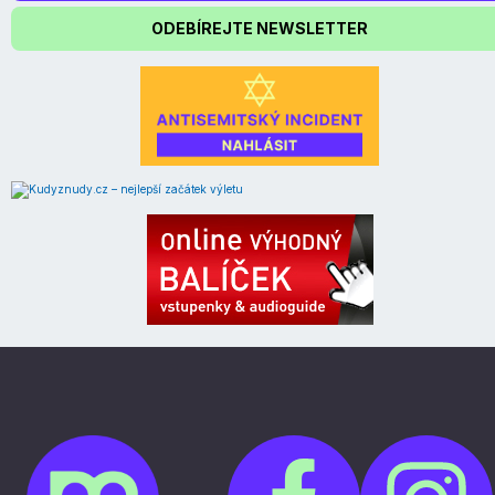
ODEBÍREJTE NEWSLETTER