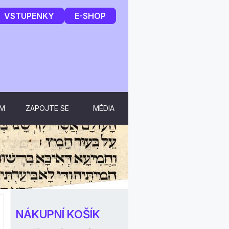
VSTUPENKY
E-SHOP
UM
ZAPOJTE SE
MÉDIA
NÁKUPNÍ KOŠÍK