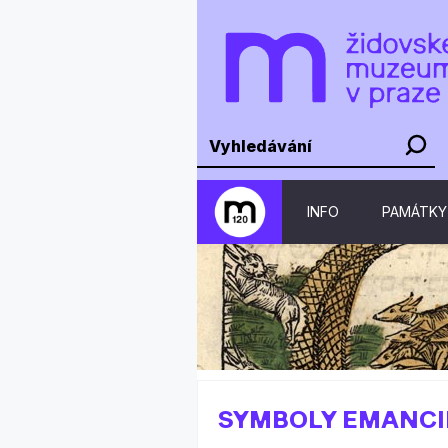
INFO
PAMÁTKY
SYMBOLY EMANCI