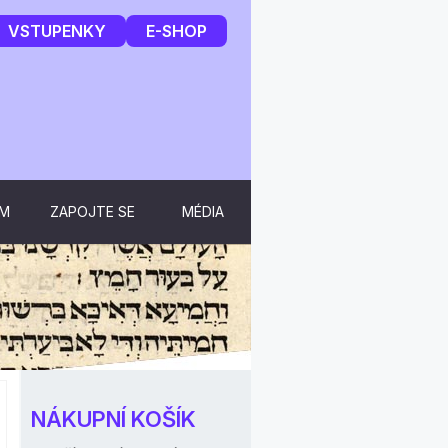
VSTUPENKY
E-SHOP
UM
ZAPOJTE SE
MÉDIA
NÁKUPNÍ KOŠÍK