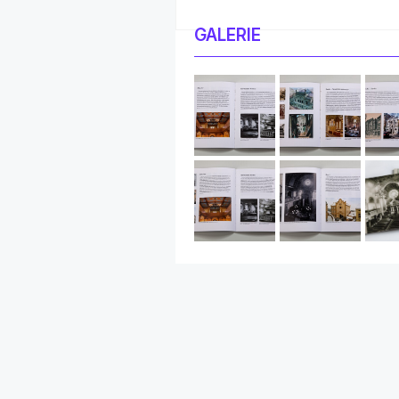
GALERIE