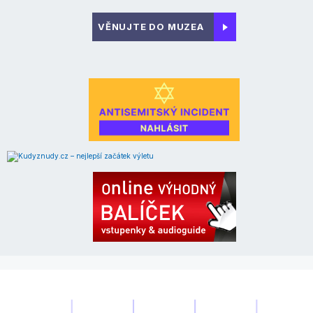
VĚNUJTE DO MUZEA