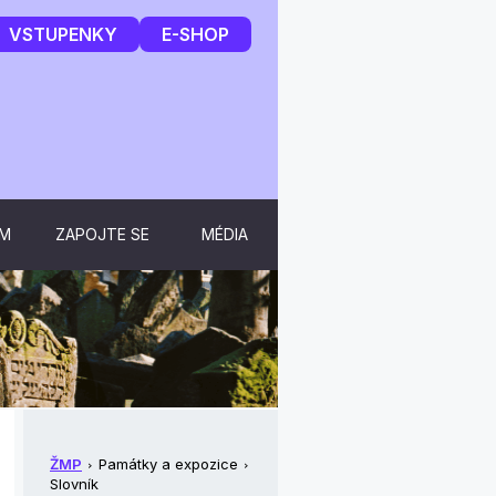
VSTUPENKY
E-SHOP
UM
ZAPOJTE SE
MÉDIA
ŽMP
Památky a expozice
Slovník