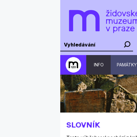
INFO
PAMÁTKY
SLOVNÍK