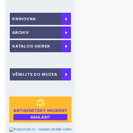
KNIHOVNA
ARCHIV
KATALOG SBÍREK
VĚNUJTE DO MUZEA