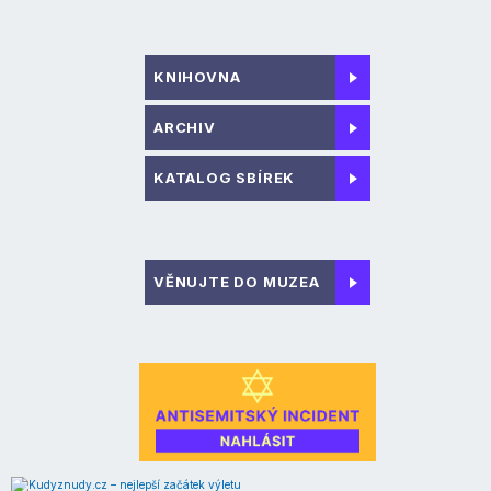
KNIHOVNA
ARCHIV
KATALOG SBÍREK
VĚNUJTE DO MUZEA