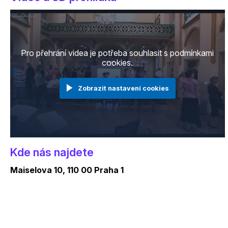
Pro přehrání videa je potřeba souhlasit s podmínkami
cookies.
Zobrazit nastavení cookies
Kde nás najdete
Maiselova 10, 110 00 Praha 1