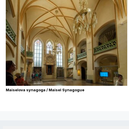
Maiselova synagoga / Maisel Synagogue