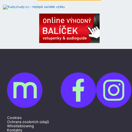
Cookies
Ochrana osobních údajů
Whistleblowing
Kontakty