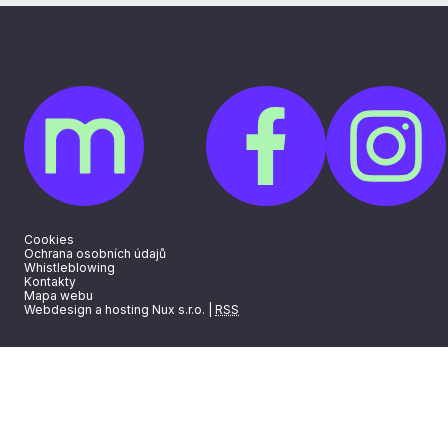
Cookies
Ochrana osobních údajů
Whistleblowing
Kontakty
Mapa webu
Webdesign a hosting Nux s.r.o.
|
RSS