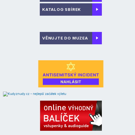
KATALOG SBÍREK
VĚNUJTE DO MUZEA