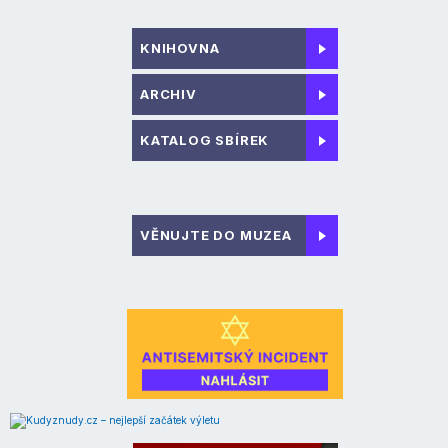
KNIHOVNA
ARCHIV
KATALOG SBÍREK
VĚNUJTE DO MUZEA