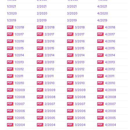
1/2021
2/2021
3/2021
4/2021
1/2020
2/2020
3/2020
4/2020
1/2019
2/2019
3/2019
4/2019
1/2018
2/2018
3/2018
4/2018
1/2017
2/2017
3/2017
4/2017
1/2016
2/2016
3/2016
4/2016
1/2015
2/2015
3/2015
4/2015
1/2014
2/2014
3/2014
4/2014
1/2013
2/2013
3/2013
4/2013
1/2012
2/2012
3/2012
4/2012
1/2011
2/2011
3/2011
4/2011
1/2010
2/2010
3/2010
4/2010
1/2009
2/2009
3/2009
4/2009
1/2008
2/2008
3/2008
4/2008
1/2007
2/2007
3/2007
4/2007
1/2006
2/2006
3/2006
4/2006
1/2005
2/2005
3/2005
4/2005
1/2004
2/2004
3/2004
4/2004