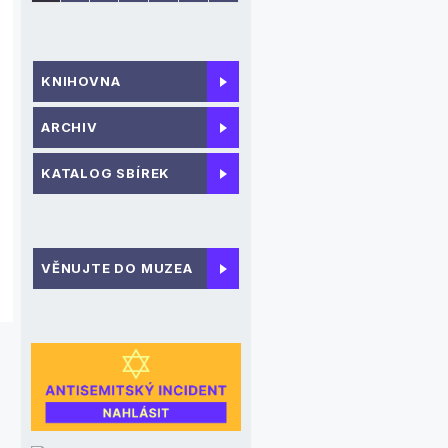
KNIHOVNA
ARCHIV
KATALOG SBÍREK
VĚNUJTE DO MUZEA