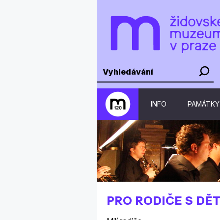
INFO
PAMÁTKY
PRO RODIČE S DĚ