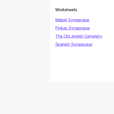
Worksheets
Maisel Synagogue
Pinkas Synagogue
The Old Jewish Cemetery
Spanish Synagogue