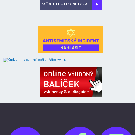
VĚNUJTE DO MUZEA