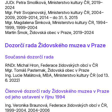
JUDr. Petra Smolíková, Ministerstvo kultury ČR, 2019–
2024
Mgr. Petr Svojanovský, Ministerstvo kultury ČR, 2004–
2009, 2009–2014, 2014 – do 31. 5. 2015
Mgr. Magdalena Šimková, Ministerstvo kultury ČR, 1994–
1999, 1999–2004
Martin Šmok, Židovská obec v Praze, 2019–2024
Dozorčí rada Židovského muzea v Praze
Současná dozorčí rada
RNDr. Michal Hron, Federace židovských obcí v ČR
Mgr. Tomáš Pasternak, Židovská obec v Praze
Ing. Lucie Malátová, MBA, Ministerstvo kultury ČR (od 13.
6. 2022)
Členové dozorčí rady Židovského muzea v Praze
od jeho ustavení v říjnu 1994
Ing. Veronika Braunová, Federace židovských obcí v ČR,
1999–2004, 2004–2006