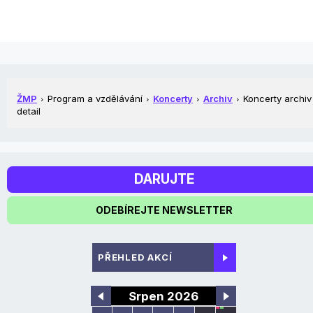
ŽMP
Program a vzdělávání
Koncerty
Archiv
Koncerty archiv
detail
DARUJTE
ODEBÍREJTE NEWSLETTER
PŘEHLED AKCÍ
Srpen 2026