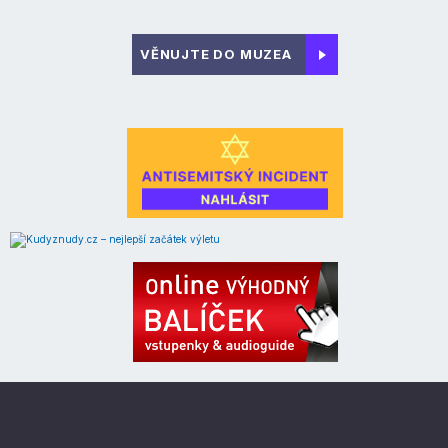
VĚNUJTE DO MUZEA