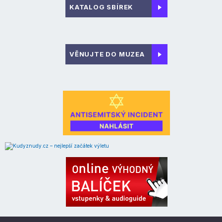
KATALOG SBÍREK
VĚNUJTE DO MUZEA