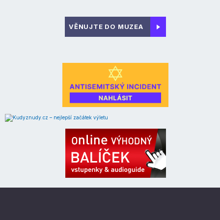
VĚNUJTE DO MUZEA