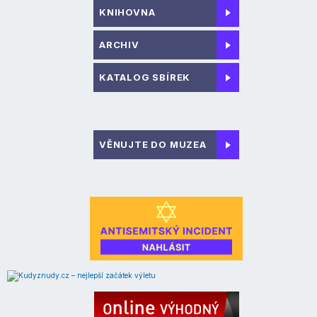
KNIHOVNA
ARCHIV
KATALOG SBÍREK
VĚNUJTE DO MUZEA