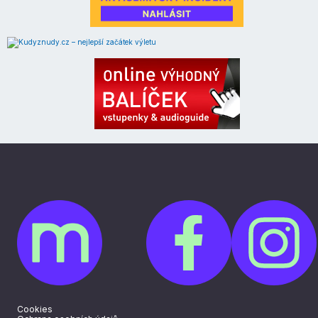
Cookies