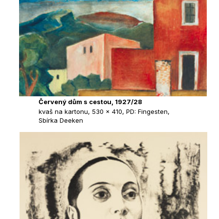
Červený dům s cestou, 1927/28
kvaš na kartonu, 530 × 410, PD: Fingesten,
Sbírka Deeken