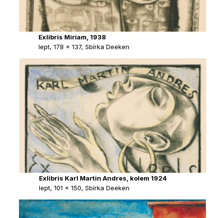
Exlibris Miriam, 1938
lept, 178 × 137, Sbírka Deeken
Exlibris Karl Martin Andres, kolem 1924
lept, 101 × 150, Sbírka Deeken