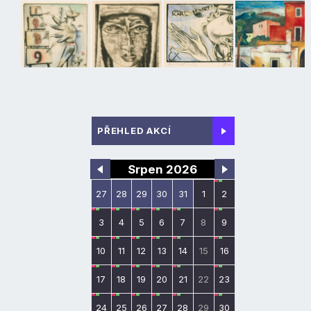
PŘEHLED AKCÍ
Srpen 2026
27
28
29
30
31
1
2
3
4
5
6
7
8
9
10
11
12
13
14
15
16
17
18
19
20
21
22
23
24
25
26
27
28
29
30