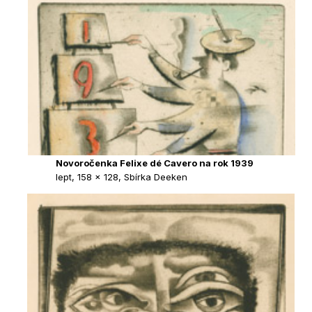
Novoročenka Felixe dé Cavero na rok 1939
lept, 158 × 128, Sbírka Deeken