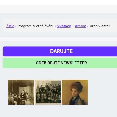
ŽMP
Program a vzdělávání
Výstavy
Archiv
Archiv detail
DARUJTE
ODEBÍREJTE NEWSLETTER