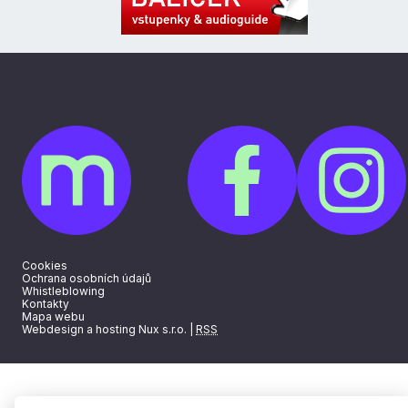
Cookies
Ochrana osobních údajů
Whistleblowing
Kontakty
Mapa webu
Webdesign a hosting Nux s.r.o.
|
RSS