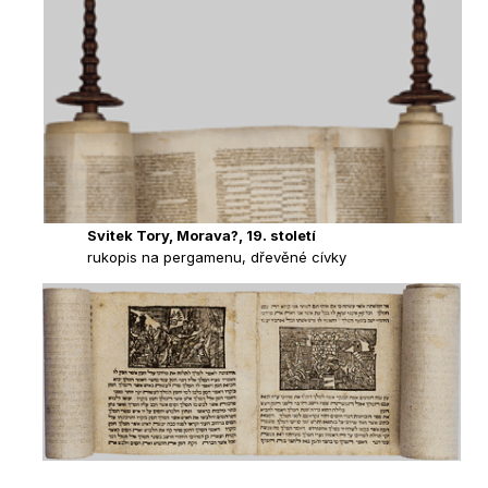
Svitek Tory, Morava?, 19. století
rukopis na pergamenu, dřevěné cívky