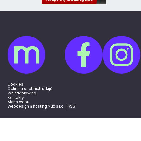
Cookies
Ochrana osobních údajů
Whistleblowing
Kontakty
Mapa webu
Webdesign a hosting Nux s.r.o.
|
RSS