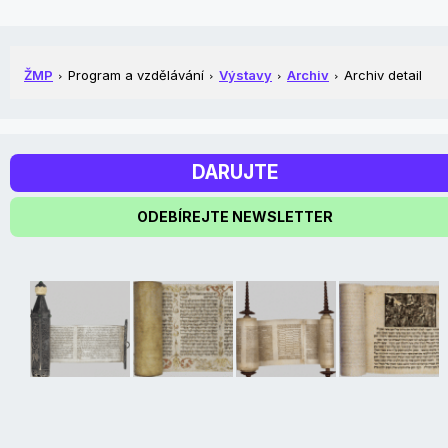
ŽMP
Program a vzdělávání
Výstavy
Archiv
Archiv detail
DARUJTE
ODEBÍREJTE NEWSLETTER