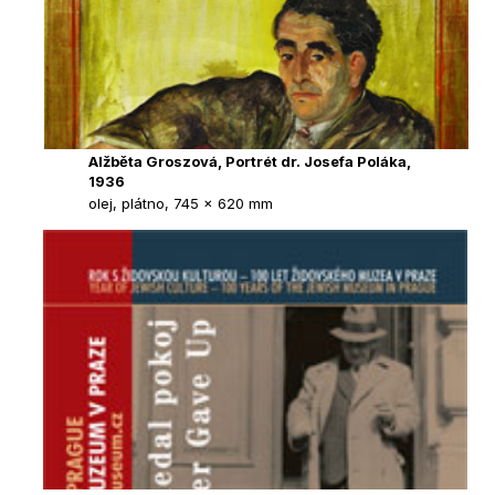
Alžběta Groszová, Portrét dr. Josefa Poláka,
1936
olej, plátno, 745 x 620 mm