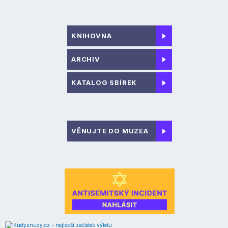
KNIHOVNA
ARCHIV
KATALOG SBÍREK
VĚNUJTE DO MUZEA