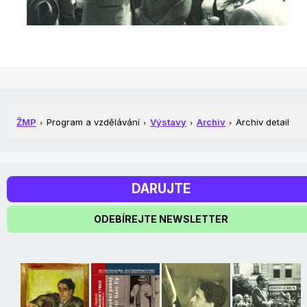
ŽMP
Program a vzdělávání
Výstavy
Archiv
Archiv detail
DARUJTE
ODEBÍREJTE NEWSLETTER