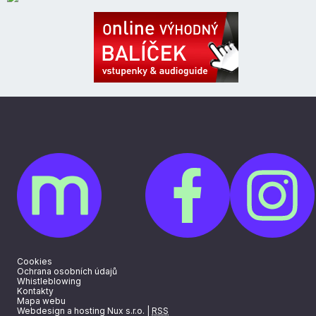
Cookies
Ochrana osobních údajů
Whistleblowing
Kontakty
Mapa webu
Webdesign a hosting Nux s.r.o.
|
RSS