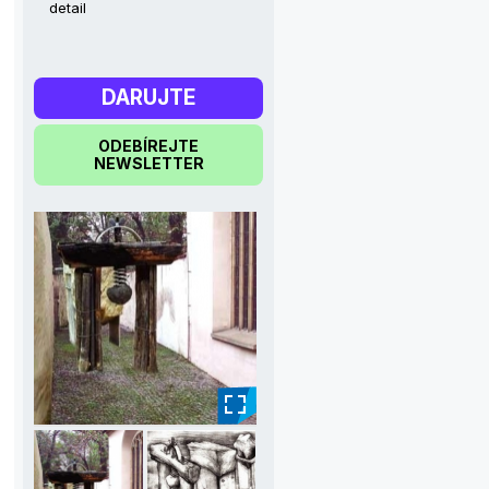
detail
DARUJTE
ODEBÍREJTE
NEWSLETTER