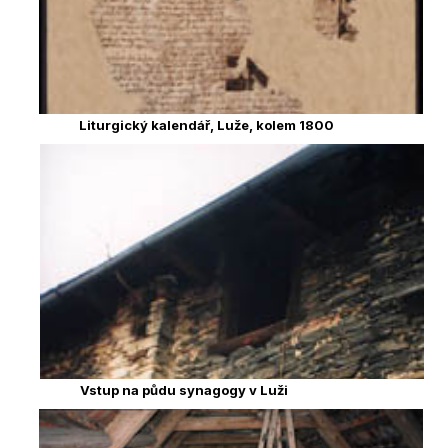
Liturgický kalendář, Luže, kolem 1800
Vstup na půdu synagogy v Luži