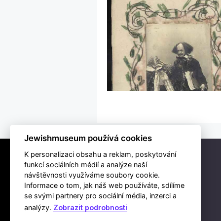
Jewishmuseum používá cookies
K personalizaci obsahu a reklam, poskytování
funkcí sociálních médií a analýze naší
návštěvnosti využíváme soubory cookie.
Informace o tom, jak náš web používáte, sdílíme
se svými partnery pro sociální média, inzerci a
analýzy.
Zobrazit podrobnosti