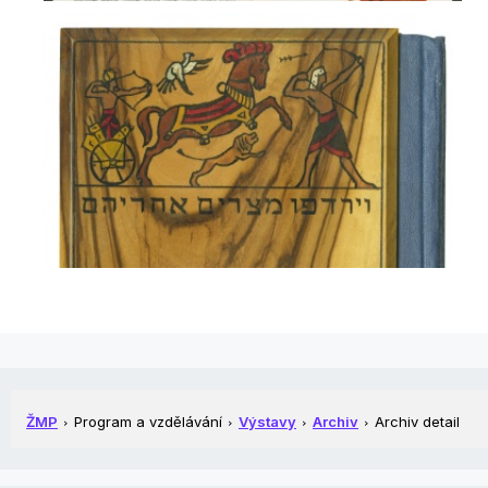
ŽMP
Program a vzdělávání
Výstavy
Archiv
Archiv detail