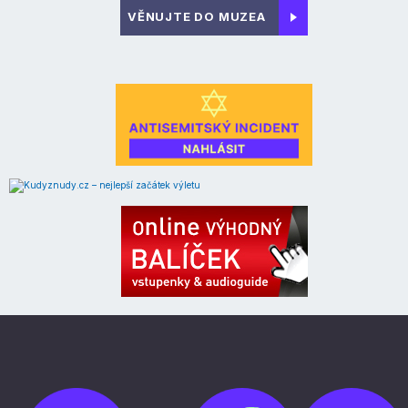
VĚNUJTE DO MUZEA