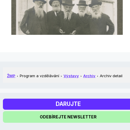
ŽMP
Program a vzdělávání
Výstavy
Archiv
Archiv detail
DARUJTE
ODEBÍREJTE NEWSLETTER