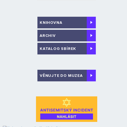
KNIHOVNA
ARCHIV
KATALOG SBÍREK
VĚNUJTE DO MUZEA