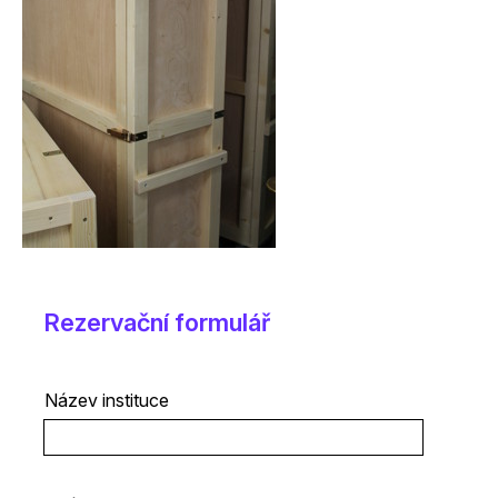
Rezervační formulář
Název instituce