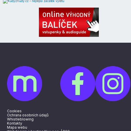
Cookies
Ochrana osobních údajů
Whistleblowing
Kontakty
Mapa webu