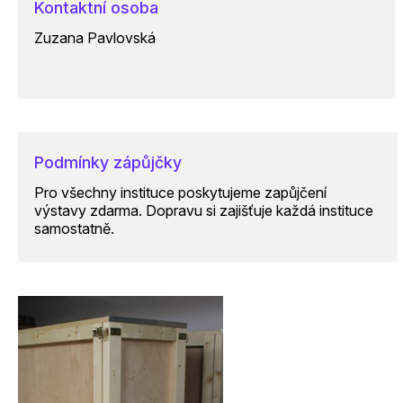
Kontaktní osoba
Zuzana Pavlovská
Podmínky zápůjčky
Pro všechny instituce poskytujeme zapůjčení
výstavy zdarma. Dopravu si zajišťuje každá instituce
samostatně.