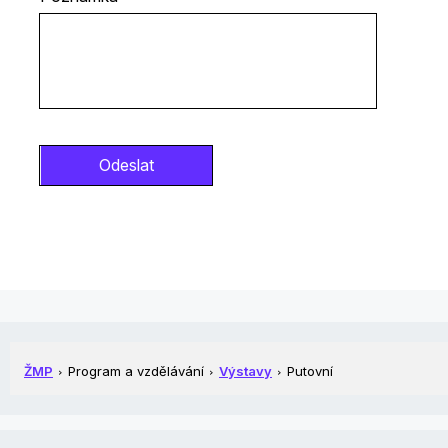
ŽMP
Program a vzdělávání
Výstavy
Putovní